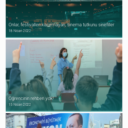
Onlar, festivalleri kaçırmayan, sinema tutkunu sinefiller
18 Nisan 2022
Öğrencinin rehberi yok!
15 Nisan 2022