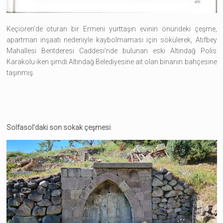
Keçiören’de oturan bir Ermeni yurttaşın evinin önündeki çeşme,
apartman inşaatı nedeniyle kaybolmaması için sökülerek, Atıfbey
Mahallesi Bentderesi Caddesi’nde bulunan eski Altındağ Polis
Karakolu iken şimdi Altındağ Belediyesine ait olan binanın bahçesine
taşınmış.
Solfasol’daki son sokak çeşmesi
: