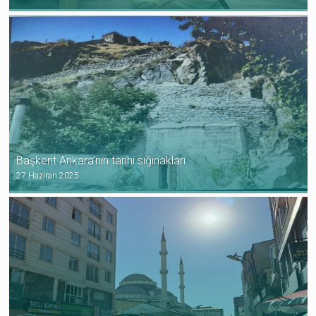
Başkent Ankara’nın tarihi sığınakları
27 Haziran 2025