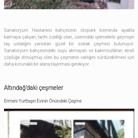
Sanatoryum Hastanesi bahçesinin otopark kısmında ayakta
kalmaya çalışan, tarihi özelliği olan, üzerindeki işlemelerle geçmişin
taş ustalığını yansıtan güzel bir sokak çeşmesi bulunuyor.
Sanatoryum bahçesindeki suyu akmayan ve bakımsızlıktan etrafı
çöplüğe dönüşmüş olan bu çeşmenin varlığını sürdürebilmesi için
daha korunaklı bir alana taşınması gerekiyor.
Altındağ’daki çeşmeler
Ermeni Yurttaşın Evinin Önündeki Çeşme: